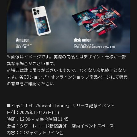
※画像はイメージです。実際の商品とはデザイン・仕様が一部
異なる場合がございます。
※特典は数に限りがございますので、なくなり次第終了となり
ます。各CDショップ・オンラインショップ商品ページにて特典
の有無をご確認ください
■Zilqy 1st EP『Vacant Throne』 リリース記念イベント
日付：2025年12月27日(土)
時間：12:00〜 ※集合時間 11:45
会場：タワーレコード新宿店9F 店内イベントスペース
内容：CDジャケットサイン会