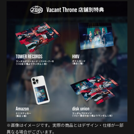
※画像はイメージです。実際の商品とはデザイン・仕様が一部
異なる場合がございます。