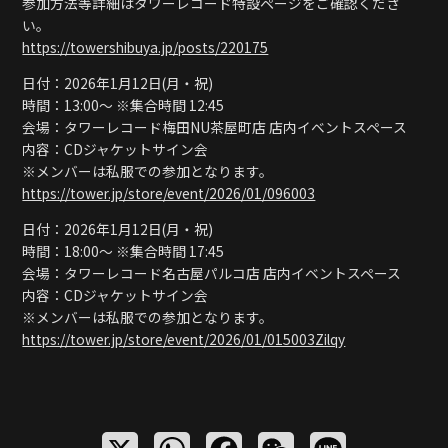
参加方法等詳細はタワーレコード特設ページをご確認くださ
い。
https://towershibuya.jp/posts/220175
日付：2026年1月12日(月・祝)
時間：13:00〜 ※集合時間 12:45
会場：タワーレコード梅田NU茶屋町店 店内イベントスペース
内容：CDジャケットサイン会
※メンバーは私服での参加となります。
https://tower.jp/store/event/2026/01/096003
日付：2026年1月12日(月・祝)
時間：18:00〜 ※集合時間 17:45
会場：タワーレコード名古屋パルコ店 店内イベントスペース
内容：CDジャケットサイン会
※メンバーは私服での参加となります。
https://tower.jp/store/event/2026/01/015003Zilqy