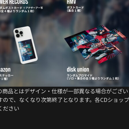
の商品とはデザイン・仕様が一部異なる場合がござい
すので、なくなり次第終了となります。各CDショッ
ください