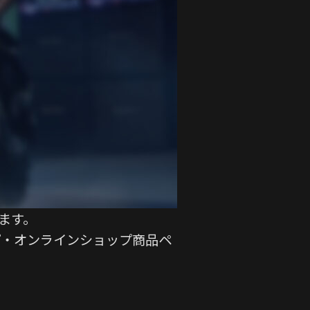
ます。
プ・オンラインショップ商品ペ