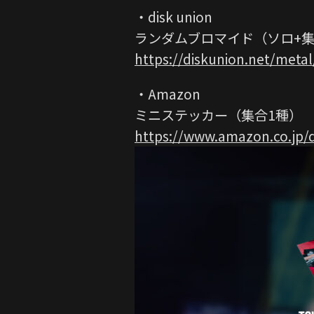
・disk union
ランダムブロマイド（ソロ+集
https://diskunion.net/metal
・Amazon
ミニステッカー（集合1種）
https://www.amazon.co.jp