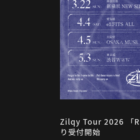
Zilqy Tour 2026
り受付開始