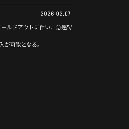
2026.02.07
チケットソールドアウトに伴い、急遽5/
購入が可能となる。