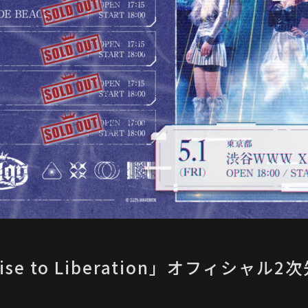
 「Rise to Liberation」オフィシャ