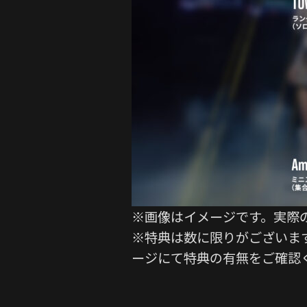
※画像はイメージです。実際
※特典は数に限りがございま
ージにて特典の有無をご確認