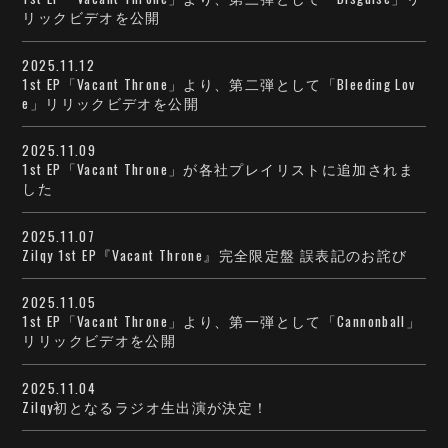
リックビデオを公開
2025.11.12
1st EP「Vacant Throne」より、第二弾として「Bleeding Lov
e」リリックビデオを公開
2025.11.09
1st EP「Vacant Throne」が各社プレイリストに追加されま
した
2025.11.07
Zilqy 1st EP『Vacant Throne』完全限定盤 誤表記のお詫び
2025.11.05
1st EP「Vacant Throne」より、第一弾として「Cannonball」
リリックビデオを公開
2025.11.04
Zilqy初となるラジオ生出演が決定！